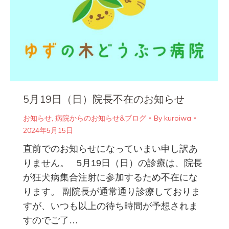
5月19日（日）院長不在のお知らせ
お知らせ
,
病院からのお知らせ&ブログ
By
kuroiwa
2024年5月15日
直前でのお知らせになっていまい申し訳あ
りません。 5月19日（日）の診療は、院長
が狂犬病集合注射に参加するため不在にな
ります。 副院長が通常通り診療しておりま
すが、いつも以上の待ち時間が予想されま
すのでご了…