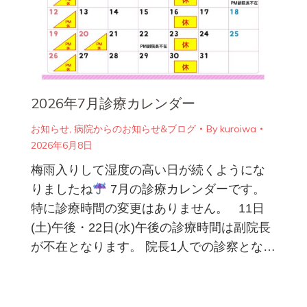
2026年7月診療カレンダー
お知らせ
,
病院からのお知らせ&ブログ
By
kuroiwa
2026年6月8日
梅雨入りして湿度の高い日が続くようにな
りましたね
7月の診療カレンダーです。
特に診療時間の変更はありません。 11日
(土)午後・22日(水)午後の診療時間は副院長
が不在となります。 院長1人での診察とな…