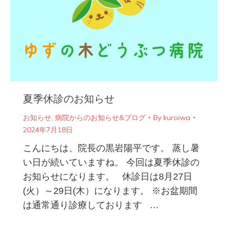
夏季休診のお知らせ
お知らせ
,
病院からのお知らせ&ブログ
By
kuroiwa
2024年7月18日
こんにちは、院長の黒岩陽平です。 蒸し暑
い日が続いていますね。 今回は夏季休診の
お知らせになります。 休診日は8月27日
(火）～29日(木）になります。 ※お盆期間
は通常通り診療しております …